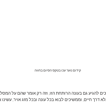
קידום נוער עכו בטקס הסיום בחווה
ים להגיע גם בעונה הרותחת הזו, וזה רק אומר שהם על המסלול 
 דרך חיים, וממשיכים לבוא בכל עונה ובכל מזג אויר, עשינו א