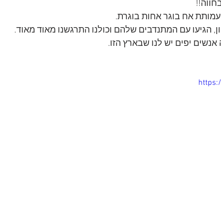
ווה!! 
מותת אח בוגר אחות בוגרת. 
ון, הגיעו עם המתנדבים שלהם וכולנו התרגשנו מאוד מאוד. 
נשים יפים יש לנו שבארץ הזו. 
https: