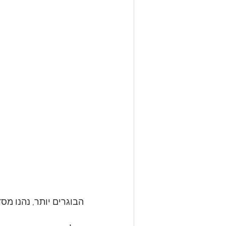
הבוגרים יותר, נהנו מס