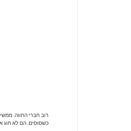
רוב חברי החווה, ממשיכ
כשסוסים, הם לא חוג אלא