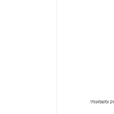
ק ומשמעותי. 