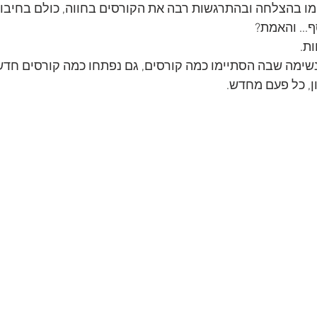
יימו בהצלחה ובהתרגשות רבה את הקורסים בחווה, כולם בחיבו
... והאמת? 
ת. 
נשימה שבה הסתיימו כמה קורסים, גם נפתחו כמה קורסים חדשי
ן, כל פעם מחדש. 