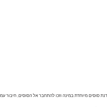
דנת סוסים מיוחדת במינה וזכו להתחבר אל הסוסים, חיבור עמו