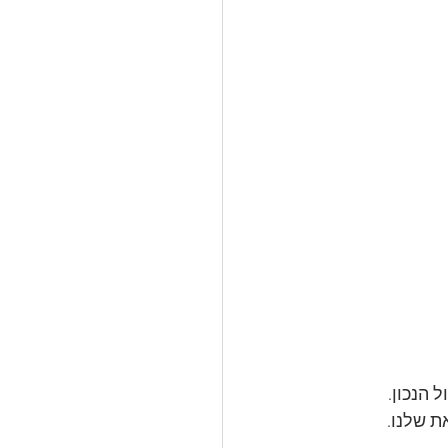
הנכון. 
ת שלנו. 