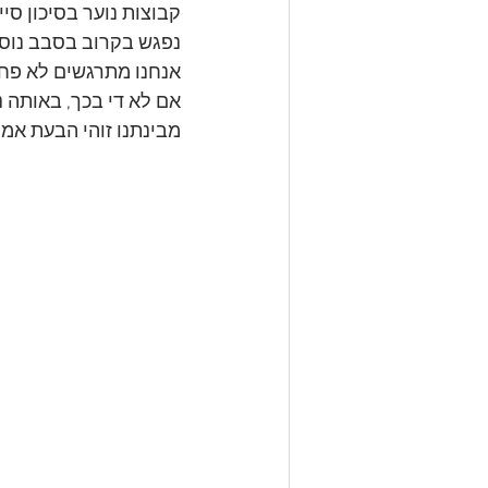
קבוצות נוער בסיכון ס
נפגש בקרוב בסבב נוסף
אנחנו מתרגשים לא פחו
אם לא די בכך, באותה 
מבינתנו זוהי הבעת אמו