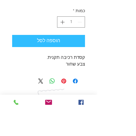
כמות
*
הוספה לסל
קסדת רכיבה תקנית. 
צבע שחור
הרשמו עכשיו כדי לקבל ראשונים
את החדשות הכי פיקנטיות בחווה