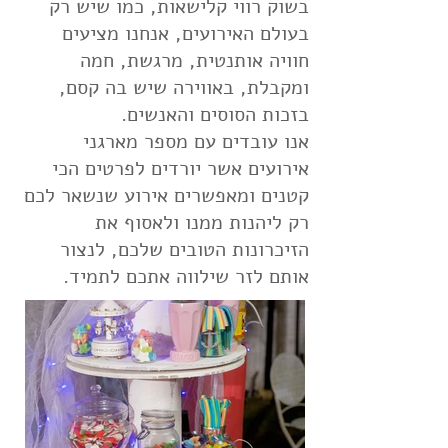
בשוק רווי קלישאות, כמו שיש רק
בעולם האירועים, אנחנו מציעים
חוויה אותנטית, מרגשת, חמה
ומקבלת, באווירה שיש בה קסם,
בזכות הסוסים והאנשים.
אנו עובדים עם מספר מארגני
אירועים אשר יורדים לפרטים הכי
קטנים ומאפשרים אירוע שנשאר לכם
רק ליהנות ממנו ולאסוף את
הזיכרונות הטובים שלכם, לנצור
אותם לזר שילווה אתכם לתמיד.