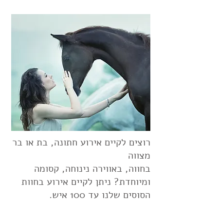
רוצים לקיים אירוע חתונה, בת או בר
מצווה
בחווה, באווירה נינוחה, קסומה
ומיוחדת? ניתן לקיים אירוע בחוות
הסוסים שלנו עד 100 איש.