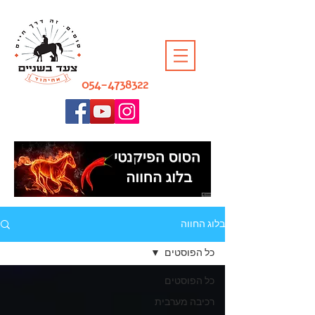
054-4738322
בלוג החווה
כל הפוסטים
כל הפוסטים
רכיבה מערבית