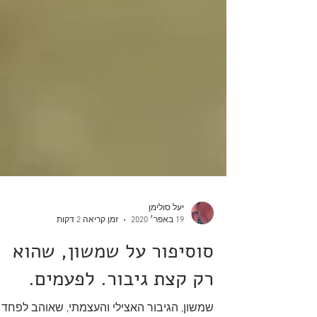
יעל סולימן
19 באפר׳ 2020
זמן קריאה 2 דקות
סוסיפור על שמשון, שהוא
רק קצת גיבור. לפעמים.