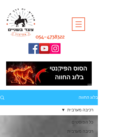
054-4738322
בלוג החווה
רכיבה מערבית
כל הפוסטים
רכיבה מערבית