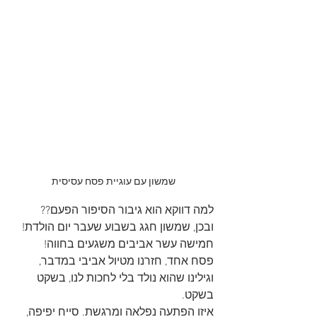
שמשון עם עוגיית פסח עסיסית
למה דווקא הוא גיבור הסיפור הפעם??
ובכן, שמשון חגג בשבוע שעבר יום הולדת! 
חמישה עשר אביבים משגעים בחווה!
פסח אחד, חזרנו מטיול אביבי במדבר,
וגילינו שהוא נולד בלי לחכות לנו, בשקט 
בשקט.
איזו הפתעה נפלאה ומרגשת. סייח יפיפה, 