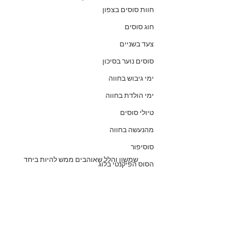
חוות סוסים בצפון
חוג סוסים
צעד בשניים
סוסים נוער בסיכון
ימי גיבוש בחווה
ימי הולדת בחווה
טיולי סוסים
מהנעשה בחווה
סוסיפור
שמשון והלל שאוהבים ממש להיות ביחד
הסוס הפיקנטי בלוג