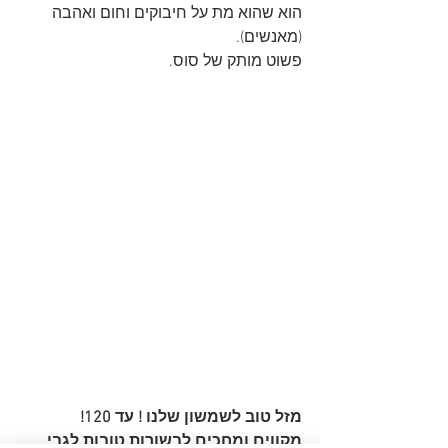
הוא שהוא מת על חיבוקים וחום ואהבה 
(מאנשים).
פשוט מותק של סוס.
מזל טוב לשמשון שלנו ! עד 120!
מקווים ומחכים לבשורות טובות לגבי 