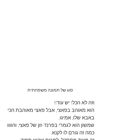
סוג של תמונה משפחתית
וזה לא הכל! יש עוד!! 
הוא מאוהב בפאצי, אבל פאצי מאוהבת הכי 
באבא שלו, אמיגו.
שמשון הוא לגמרי בפרנד-זון של פאצי, והוווו 
כמה זה גורם לו לקנא.