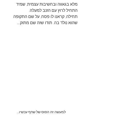
מלא בגאווה ובחשיבות עצמית, שמיד 
התחיל לרוץ עם הזנב למעלה.
תחילה, קראנו לו פסח, על שם התקופה 
שהוא נולד בה. תודו שזה שם מתוק…
למעשה זה הסוס של שחף עכשיו...